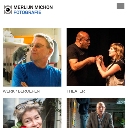
WERK / BEROEPEN
THEATER