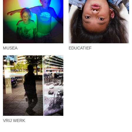
MUSEA
EDUCATIEF
VRIJ WERK